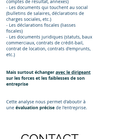
comptes de résultat, annexes)
- Les documents qui touchent au social
(bulletins de salaires, déclarations de
charges sociales, etc.)
- Les déclarations fiscales (liasses
fiscales)
- Les documents juridiques (statuts, baux
commerciaux, contrats de crédit-bail,
contrat de location, contrats d'emprunts,
etc.)
Mais surtout échanger
avec le dirigeant
sur les forces et les faiblesses de son
entreprise
Cette analyse nous permet d'aboutir à
une
évaluation précise
de l'entreprise.
CONTACT