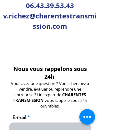
06.43.39.53.43
v.richez@charentestransmi
ssion.com
Nous vous rappelons sous
24h
Vous avez une question ? Vous cherchez à
vendre, évaluer ou reprendre une
entreprise ? Un expert de
CHARENTES
TRANSMISSION
vous rappelle sous 24h
ouvrables.
E-mail