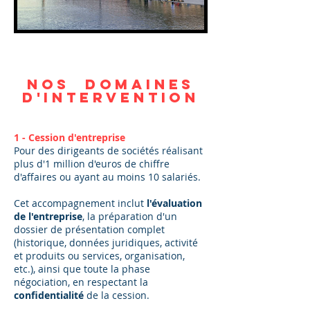
Nos domaines
d'intervention
1 - Cession d'entreprise
Pour des dirigeants de sociétés réalisant
plus d'1 million d'euros de chiffre
d'affaires ou ayant au moins 10 salariés.
Cet accompagnement inclut
l'évaluation
de l'entreprise
, la préparation d'un
dossier de présentation complet
(historique, données juridiques, activité
et produits ou services, organisation,
etc.), ainsi que toute la phase
négociation, en respectant la
confidentialité
de la cession.