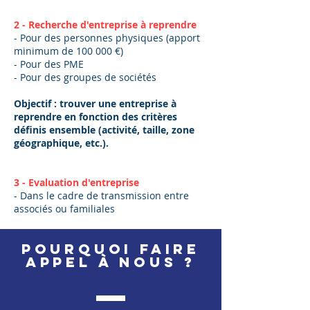
2 - Recherche d'entreprise à reprendre
- Pour des personnes physiques (apport
minimum de 100 000 €)
- Pour des PME
- Pour des groupes de sociétés
Objectif : trouver une entreprise à
reprendre en fonction des critères
définis ensemble (activité, taille, zone
géographique, etc.).
3 - Evaluation d'entreprise
- Dans le cadre de transmission entre
associés ou familiales
Pourquoi faire
appel à nous ?