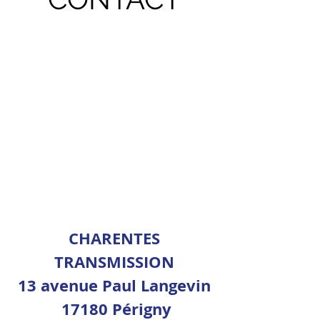
CHARENTES
TRANSMISSION
13 avenue Paul Langevin
17180 Périgny