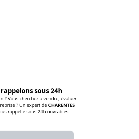
 rappelons sous 24h
n ? Vous cherchez à vendre, évaluer
reprise ? Un expert de
CHARENTES
us rappelle sous 24h ouvrables.