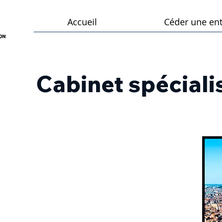
Accueil
Céder une ent
Cabinet spécialis