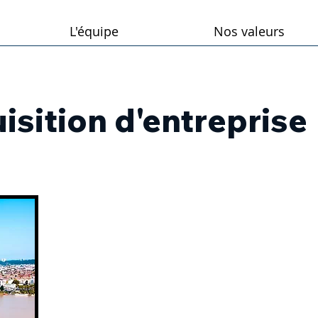
L'équipe
Nos valeurs
isition d'entreprise