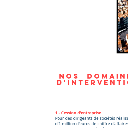
Nos domain
d'intervent
1 - Cession d'entreprise
Pour des dirigeants de sociétés réalis
d'1 million d'euros de chiffre d'affaire