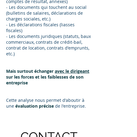
comptes de résultat, annexes)
- Les documents qui touchent au social
(bulletins de salaires, déclarations de
charges sociales, etc.)
- Les déclarations fiscales (liasses
fiscales)
- Les documents juridiques (statuts, baux
commerciaux, contrats de crédit-bail,
contrat de location, contrats d'emprunts,
etc.)
Mais surtout échanger
avec le dirigeant
sur les forces et les faiblesses de son
entreprise
Cette analyse nous permet d'aboutir à
une
évaluation précise
de l'entreprise.
CONTACT