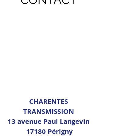
CHARENTES
TRANSMISSION
13 avenue Paul Langevin
17180 Périgny