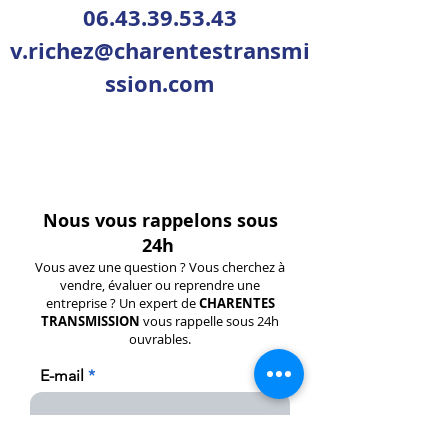
06.43.39.53.43
v.richez@charentestransmi
ssion.com
Nous vous rappelons sous
24h
Vous avez une question ? Vous cherchez à
vendre, évaluer ou reprendre une
entreprise ? Un expert de
CHARENTES
TRANSMISSION
vous rappelle sous 24h
ouvrables.
E-mail