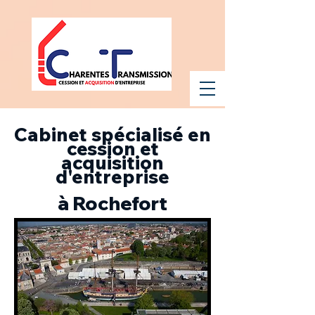
Cabinet spécialisé en
cession et
acquisition
d'entreprise
à Rochefort