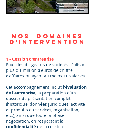
Nos domaines
d'intervention
1 - Cession d'entreprise
Pour des dirigeants de sociétés réalisant
plus d'1 million d'euros de chiffre
d'affaires ou ayant au moins 10 salariés.
Cet accompagnement inclut
l'évaluation
de l'entreprise
, la préparation d'un
dossier de présentation complet
(historique, données juridiques, activité
et produits ou services, organisation,
etc.), ainsi que toute la phase
négociation, en respectant la
confidentialité
de la cession.