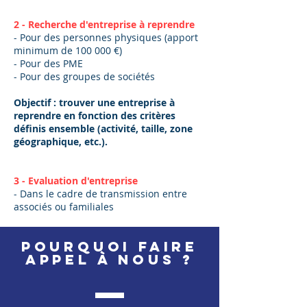
2 - Recherche d'entreprise à reprendre
- Pour des personnes physiques (apport
minimum de 100 000 €)
- Pour des PME
- Pour des groupes de sociétés
Objectif : trouver une entreprise à
reprendre en fonction des critères
définis ensemble (activité, taille, zone
géographique, etc.).
3 - Evaluation d'entreprise
- Dans le cadre de transmission entre
associés ou familiales
Pourquoi faire
appel à nous ?