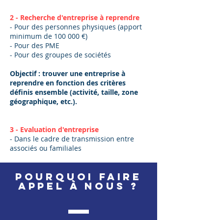
2 - Recherche d'entreprise à reprendre
- Pour des personnes physiques (apport
minimum de 100 000 €)
- Pour des PME
- Pour des groupes de sociétés
Objectif : trouver une entreprise à
reprendre en fonction des critères
définis ensemble (activité, taille, zone
géographique, etc.).
3 - Evaluation d'entreprise
- Dans le cadre de transmission entre
associés ou familiales
Pourquoi faire
appel à nous ?