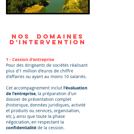
Nos domaines
d'intervention
1 - Cession d'entreprise
Pour des dirigeants de sociétés réalisant
plus d'1 million d'euros de chiffre
d'affaires ou ayant au moins 10 salariés.
Cet accompagnement inclut
l'évaluation
de l'entreprise
, la préparation d'un
dossier de présentation complet
(historique, données juridiques, activité
et produits ou services, organisation,
etc.), ainsi que toute la phase
négociation, en respectant la
confidentialité
de la cession.