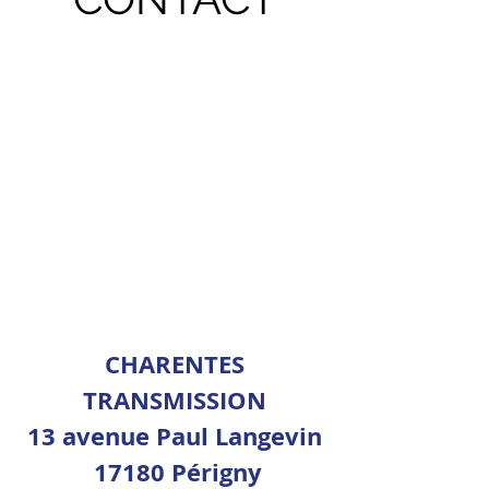
CHARENTES
TRANSMISSION
13 avenue Paul Langevin
17180 Périgny