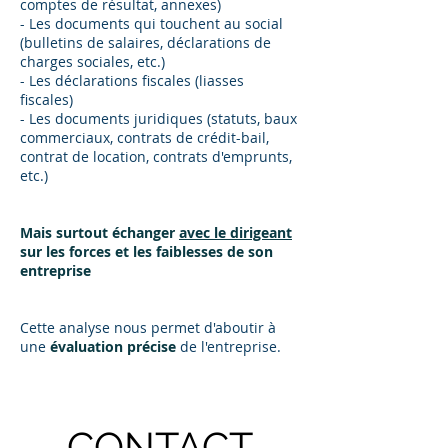
comptes de résultat, annexes)
- Les documents qui touchent au social
(bulletins de salaires, déclarations de
charges sociales, etc.)
- Les déclarations fiscales (liasses
fiscales)
- Les documents juridiques (statuts, baux
commerciaux, contrats de crédit-bail,
contrat de location, contrats d'emprunts,
etc.)
Mais surtout échanger
avec le dirigeant
sur les forces et les faiblesses de son
entreprise
Cette analyse nous permet d'aboutir à
une
évaluation précise
de l'entreprise.
CONTACT