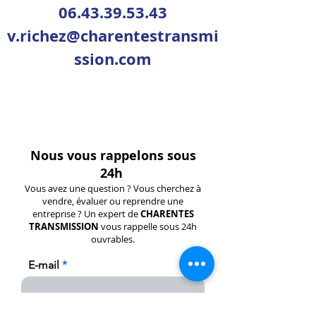
06.43.39.53.43
v.richez@charentestransmi
ssion.com
Nous vous rappelons sous
24h
Vous avez une question ? Vous cherchez à
vendre, évaluer ou reprendre une
entreprise ? Un expert de
CHARENTES
TRANSMISSION
vous rappelle sous 24h
ouvrables.
E-mail